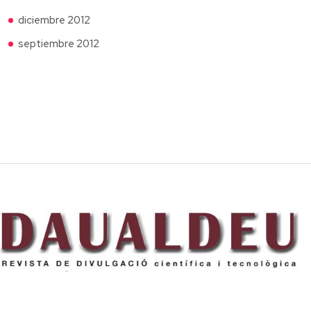
diciembre 2012
septiembre 2012