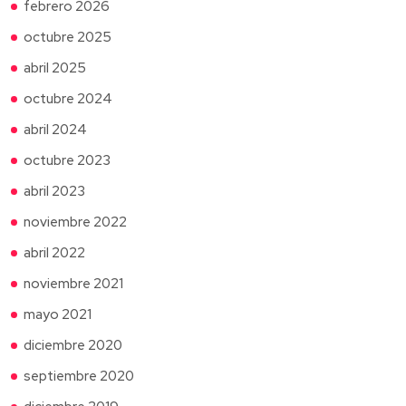
febrero 2026
octubre 2025
abril 2025
octubre 2024
abril 2024
octubre 2023
abril 2023
noviembre 2022
abril 2022
noviembre 2021
mayo 2021
diciembre 2020
septiembre 2020