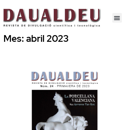
Mes:
abril 2023