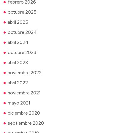
febrero 2026
octubre 2025
abril 2025
octubre 2024
abril 2024
octubre 2023
abril 2023
noviembre 2022
abril 2022
noviembre 2021
mayo 2021
diciembre 2020
septiembre 2020