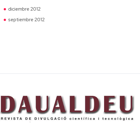
diciembre 2012
septiembre 2012