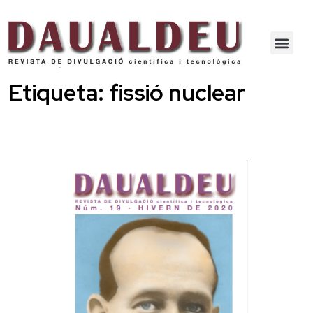
Etiqueta:
fissió nuclear