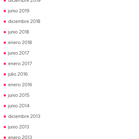
diciembre 2019
junio 2019
diciembre 2018
junio 2018
enero 2018
junio 2017
enero 2017
julio 2016
enero 2016
junio 2015
junio 2014
diciembre 2013
junio 2013
enero 2013