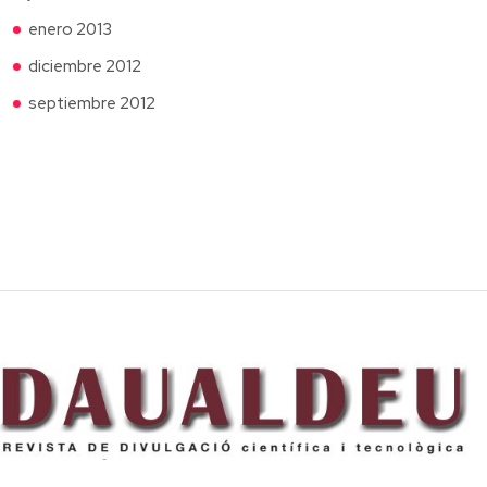
enero 2013
diciembre 2012
septiembre 2012