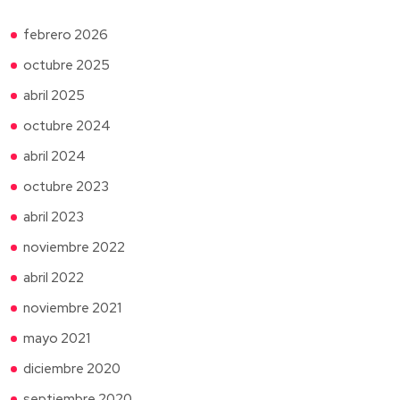
febrero 2026
octubre 2025
abril 2025
octubre 2024
abril 2024
octubre 2023
abril 2023
noviembre 2022
abril 2022
noviembre 2021
mayo 2021
diciembre 2020
septiembre 2020