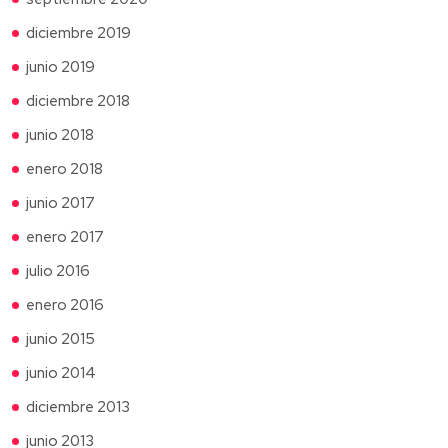
diciembre 2019
junio 2019
diciembre 2018
junio 2018
enero 2018
junio 2017
enero 2017
julio 2016
enero 2016
junio 2015
junio 2014
diciembre 2013
junio 2013