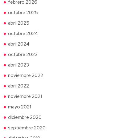
febrero 2026
octubre 2025
abril 2025
octubre 2024
abril 2024
octubre 2023
abril 2023
noviembre 2022
abril 2022
noviembre 2021
mayo 2021
diciembre 2020
septiembre 2020