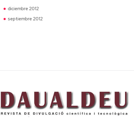
diciembre 2012
septiembre 2012