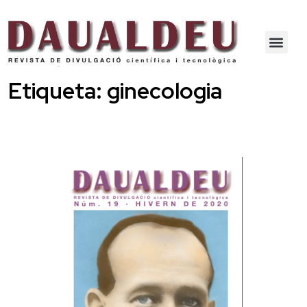
Etiqueta:
ginecologia