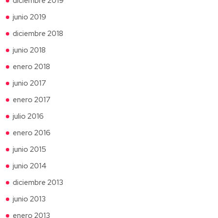
diciembre 2019
junio 2019
diciembre 2018
junio 2018
enero 2018
junio 2017
enero 2017
julio 2016
enero 2016
junio 2015
junio 2014
diciembre 2013
junio 2013
enero 2013