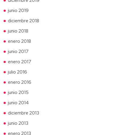
diciembre 2019
junio 2019
diciembre 2018
junio 2018
enero 2018
junio 2017
enero 2017
julio 2016
enero 2016
junio 2015
junio 2014
diciembre 2013
junio 2013
enero 2013