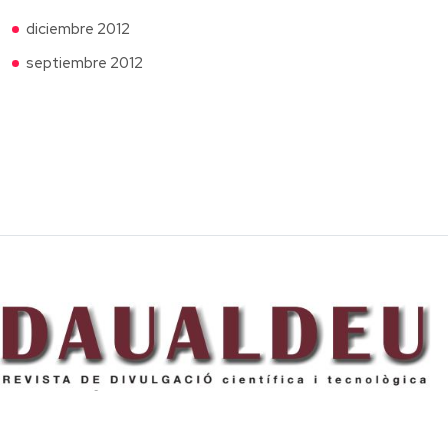
diciembre 2012
septiembre 2012