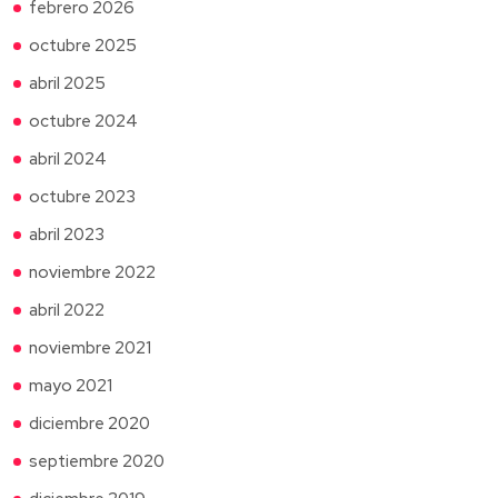
febrero 2026
octubre 2025
abril 2025
octubre 2024
abril 2024
octubre 2023
abril 2023
noviembre 2022
abril 2022
noviembre 2021
mayo 2021
diciembre 2020
septiembre 2020