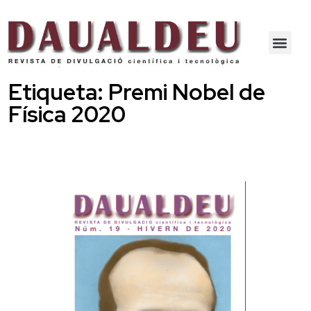
Etiqueta:
Premi Nobel de
Física 2020