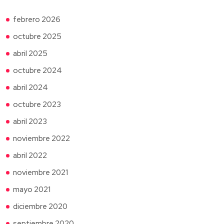
febrero 2026
octubre 2025
abril 2025
octubre 2024
abril 2024
octubre 2023
abril 2023
noviembre 2022
abril 2022
noviembre 2021
mayo 2021
diciembre 2020
septiembre 2020