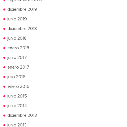
diciembre 2019
junio 2019
diciembre 2018
junio 2018
enero 2018
junio 2017
enero 2017
julio 2016
enero 2016
junio 2015
junio 2014
diciembre 2013
junio 2013