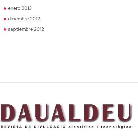
enero 2013
diciembre 2012
septiembre 2012