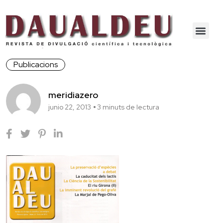
Publicacions
meridiazero
junio 22, 2013
3 minuts de lectura