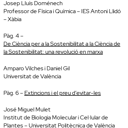
Josep Lluís Doménech
Professor de Física i Química – IES Antoni Llidó
– Xàbia
Pàg. 4 –
De Ciència per a la Sostenibilitat a la Ciència de
la Sostenibilitat: una revolució en marxa
Amparo Vilches i Daniel Gil
Universitat de València
Pàg. 6 –
Extincions i el preu d’evitar-les
José Miguel Mulet
Institut de Biologia Molecular i Cel·lular de
Plantes – Universitat Politècnica de València