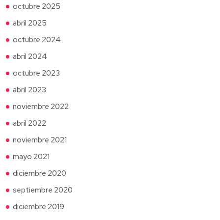
octubre 2025
abril 2025
octubre 2024
abril 2024
octubre 2023
abril 2023
noviembre 2022
abril 2022
noviembre 2021
mayo 2021
diciembre 2020
septiembre 2020
diciembre 2019