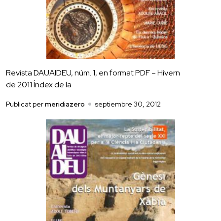
Revista DAUAlDEU, núm. 1, en format PDF – Hivern
de 2011 Índex de la
Publicat per
meridiazero
septiembre 30, 2012