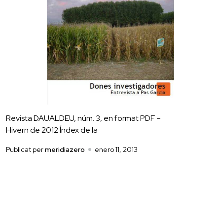
Revista DAUALDEU, núm. 3, en format PDF –
Hivern de 2012 Índex de la
Publicat per
meridiazero
enero 11, 2013