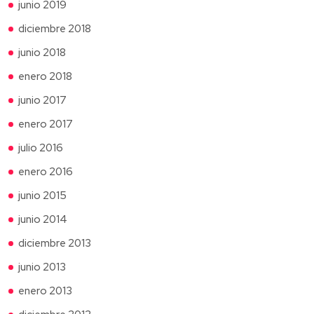
junio 2019
diciembre 2018
junio 2018
enero 2018
junio 2017
enero 2017
julio 2016
enero 2016
junio 2015
junio 2014
diciembre 2013
junio 2013
enero 2013