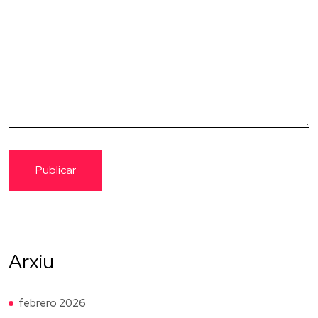
Arxiu
febrero 2026