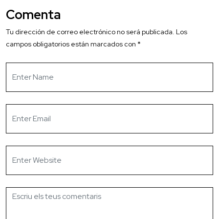
Comenta
Tu dirección de correo electrónico no será publicada.
Los
campos obligatorios están marcados con
*