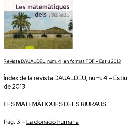
Revista DAUALDEU, núm. 4, en format PDF – Estiu 2013
Índex de la revista DAUALDEU, núm. 4 – Estiu
de 2013
LES MATEMÀTIQUES DELS RIURAUS
Pàg. 3 –
La clonació humana