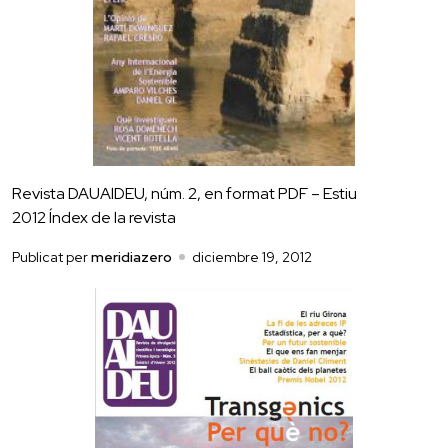
Revista DAUAlDEU, núm. 2, en format PDF – Estiu
2012 Índex de la revista
Publicat per
meridiazero
diciembre 19, 2012