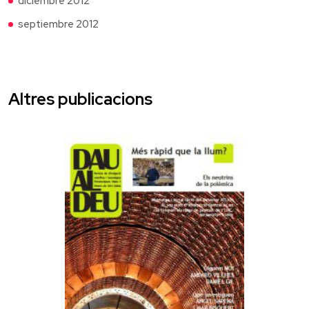
diciembre 2012
septiembre 2012
Altres publicacions