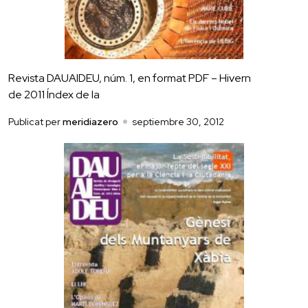
Revista DAUAlDEU, núm. 1, en format PDF – Hivern
de 2011 Índex de la
Publicat per
meridiazero
septiembre 30, 2012