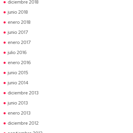
diciembre 2018
junio 2018
enero 2018
junio 2017
enero 2017
julio 2016
enero 2016
junio 2015
junio 2014
diciembre 2013
junio 2013
enero 2013
diciembre 2012