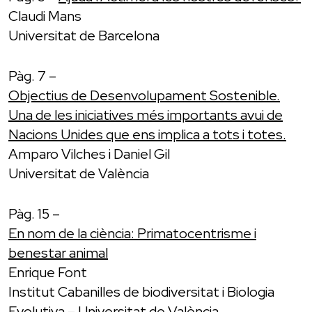
Claudi Mans
Universitat de Barcelona
Pàg. 7 –
Objectius de Desenvolupament Sostenible.
Una de les iniciatives més importants avui de
Nacions Unides que ens implica a tots i totes.
Amparo Vilches i Daniel Gil
Universitat de València
Pàg. 15 –
En nom de la ciència: Primatocentrisme i
benestar animal
Enrique Font
Institut Cabanilles de biodiversitat i Biologia
Evolutiva – Universitat de València