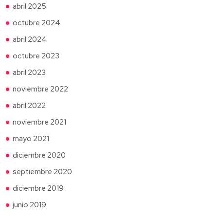
abril 2025
octubre 2024
abril 2024
octubre 2023
abril 2023
noviembre 2022
abril 2022
noviembre 2021
mayo 2021
diciembre 2020
septiembre 2020
diciembre 2019
junio 2019