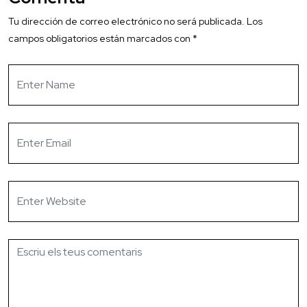
Tu dirección de correo electrónico no será publicada.
Los
campos obligatorios están marcados con
*