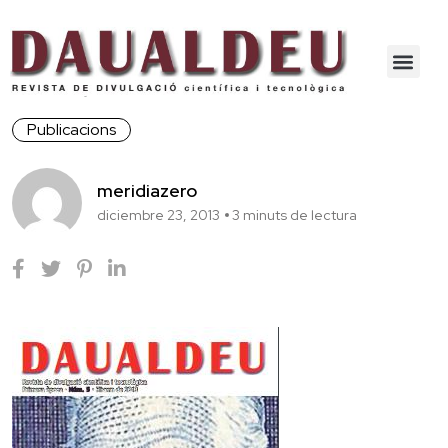
Publicacions
meridiazero
diciembre 23, 2013
3 minuts de lectura