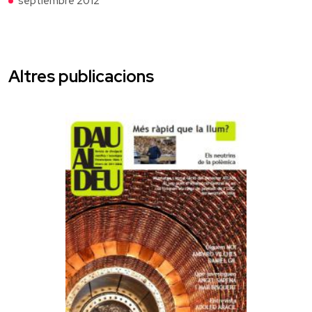
septiembre 2012
Altres publicacions