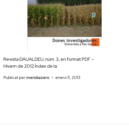
Revista DAUALDEU, núm. 3, en format PDF –
Hivern de 2012 Índex de la
Publicat per
meridiazero
enero 11, 2013