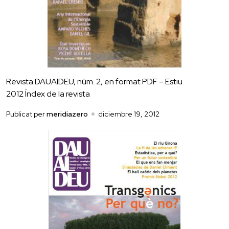
Revista DAUAlDEU, núm. 2, en format PDF – Estiu
2012 Índex de la revista
Publicat per
meridiazero
diciembre 19, 2012