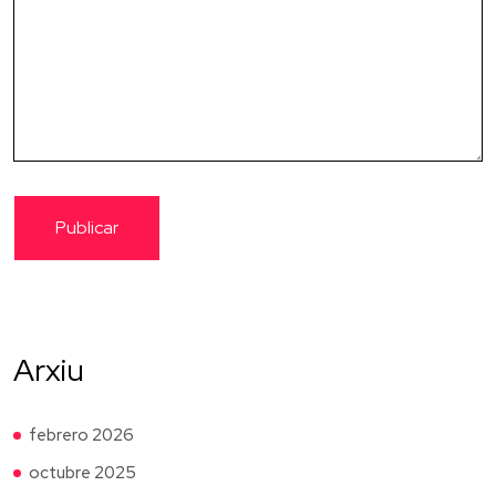
Arxiu
febrero 2026
octubre 2025