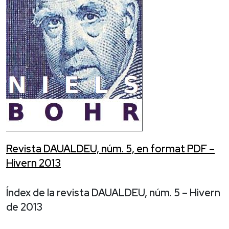
Revista DAUALDEU, núm. 5, en format PDF –
Hivern 2013
Índex de la revista DAUALDEU, núm. 5 – Hivern
de 2013