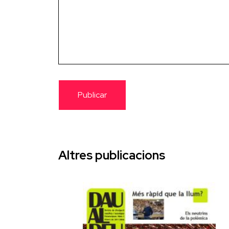
Altres publicacions