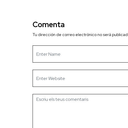
Comenta
Tu dirección de correo electrónico no será publicad