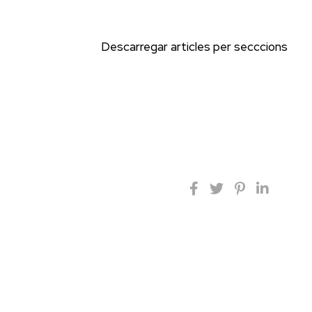
Descarregar articles per secccions