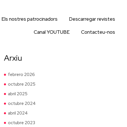
Els nostres patrocinadors
Descarregar revistes
Canal YOUTUBE
Contacteu-nos
Arxiu
febrero 2026
octubre 2025
abril 2025
octubre 2024
abril 2024
octubre 2023