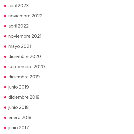
abril 2023
noviembre 2022
abril 2022
noviembre 2021
mayo 2021
diciembre 2020
septiembre 2020
diciembre 2019
junio 2019
diciembre 2018
junio 2018
enero 2018
junio 2017