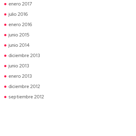
enero 2017
julio 2016
enero 2016
junio 2015
junio 2014
diciembre 2013
junio 2013
enero 2013
diciembre 2012
septiembre 2012