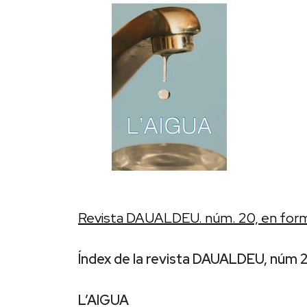
Revista DAUALDEU. núm. 20, en form
Índex de la revista DAUALDEU, núm 
L’AIGUA