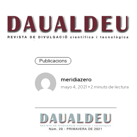
Publicacions
meridiazero
mayo 4, 2021
2 minuts de lectura