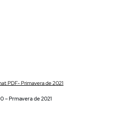
at PDF- Primavera de 2021
20 – Prmavera de 2021