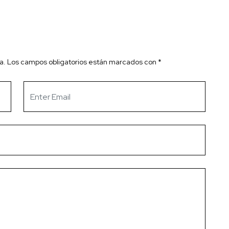
a.
Los campos obligatorios están marcados con
*